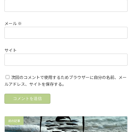
メール
※
サイト
次回のコメントで使用するためブラウザーに自分の名前、メー
ルアドレス、サイトを保存する。
前の記事