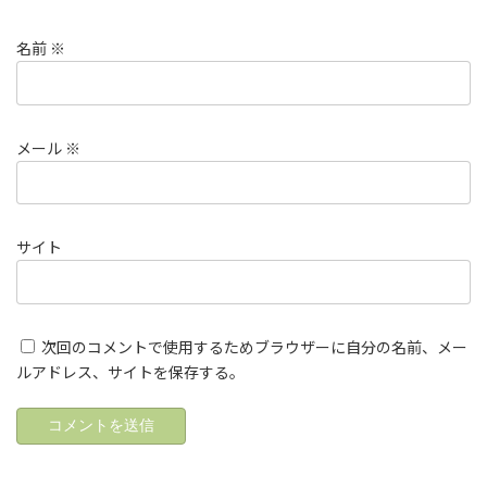
名前
※
メール
※
サイト
次回のコメントで使用するためブラウザーに自分の名前、メー
ルアドレス、サイトを保存する。