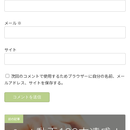
メール
※
サイト
次回のコメントで使用するためブラウザーに自分の名前、メー
ルアドレス、サイトを保存する。
前の記事