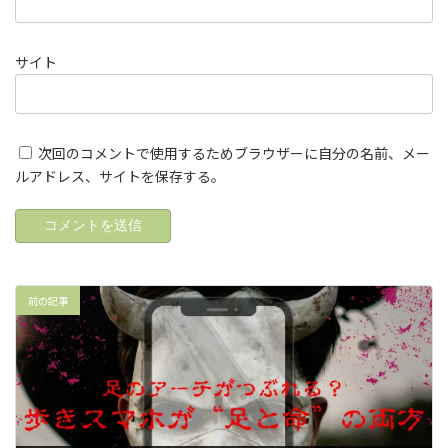
サイト
次回のコメントで使用するためブラウザーに自分の名前、メー
ルアドレス、サイトを保存する。
前の記事