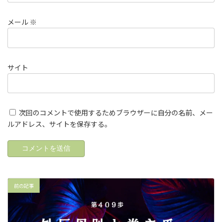
メール
※
サイト
次回のコメントで使用するためブラウザーに自分の名前、メー
ルアドレス、サイトを保存する。
前の記事