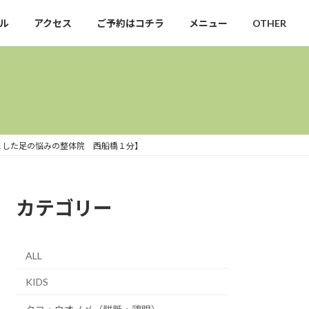
ル
アクセス
ご予約はコチラ
メニュー
OTHER
めとした足の悩みの整体院 西船橋１分】
カテゴリー
ALL
KIDS