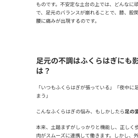
ものです。不安定な土台の上では、どんなに
で、足元のバランスが崩れることで、膝、股
腰に痛みが出現するのです。
足元の不調はふくらはぎにも
は？
「いつもふくらはぎが張っている」「夜中に
まう」
こんなふくらはぎの悩み、もしかしたら
足の
本来、土踏まずがしっかりと機能し、正しく
肉がスムーズに連携して働きます。しかし、