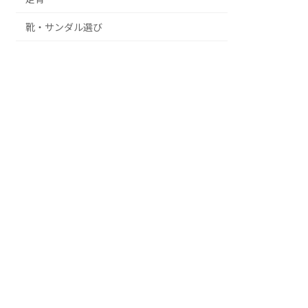
靴・サンダル選び