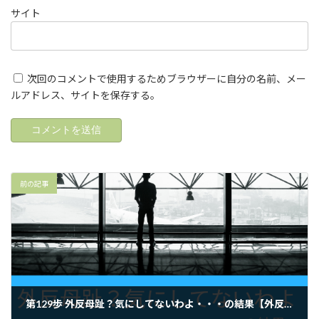
サイト
次回のコメントで使用するためブラウザーに自分の名前、メー
ルアドレス、サイトを保存する。
前の記事
第129歩 外反母趾？気にしてないわよ・・・の結果【外反母趾.足育をはじめとした足の悩みの整体院 西船橋１分】